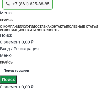
+7 (861) 625-88-85
Меню
ПРАЙСЫ
О КОМПАНИИ
УСЛУГИ
ДОСТАВКА
КОНТАКТЫ
ПОЛЕЗНЫЕ СТАТЬИ
ИНФОРМАЦИОННАЯ БЕЗОПАСНОСТЬ
Поиск
0
элемент
0,00
₽
Вход / Регистрация
Меню
ПРАЙСЫ
Поиск
0
элемент
0,00
₽
5 м