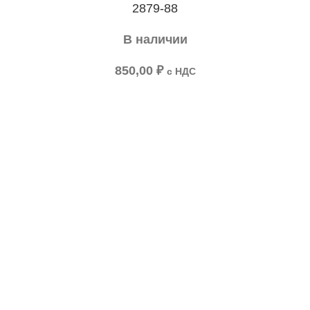
2879-88
В наличии
850,00
₽
с НДС