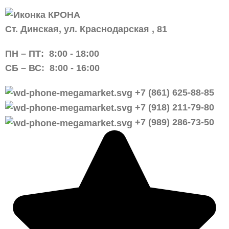
Ст. Динская, ул. Краснодарская , 81
ПН – ПТ:
8:00 -
18:00
СБ – ВС:
8:00 -
16:00
+7 (861) 625-88-85
+7 (918) 211-79-80
+7 (989) 286-73-50