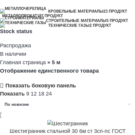
Категории
КРОВЕЛЬНЫЕ МАТЕРИАЛЫ
23 ПРОДУКТ
МЕТАЛЛОПРОКАТ
197 ПРОДУКТ
СТРОИТЕЛЬНЫЕ МАТЕРИАЛЫ
5 ПРОДУКТ
ТЕХНИЧЕСКИЕ ГАЗЫ
2 ПРОДУКТ
Stock status
Распродажа
В наличии
Главная страница
»
5 м
Отображение единственного товара
Показать боковую панель
Показать
9
12
18
24
Шестигранник стальной 30 6м ст 3сп-пс ГОСТ