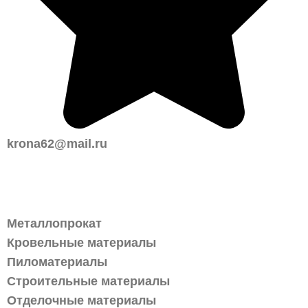
krona62@mail.ru
Каталог
Металлопрокат
Кровельные материалы
Пиломатериалы
Строительные материалы
Отделочные материалы