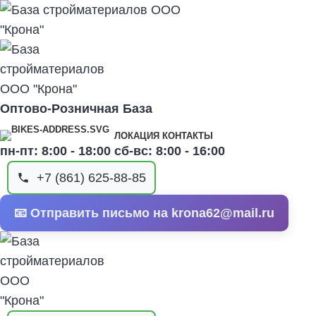
Оптово-Розничная База
ЛОКАЦИЯ КОНТАКТЫ
пн-пт: 8:00 - 18:00 сб-вс: 8:00 - 16:00
+7 (861) 625-88-85
📧 Отправить письмо на krona62@mail.ru