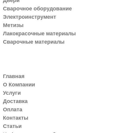
Двери
Сварочное оборудование
Электроинструмент
Метизы
Лакокрасочные материалы
Сварочные материалы
Информация
Главная
О Компании
Услуги
Доставка
Оплата
Контакты
Статьи