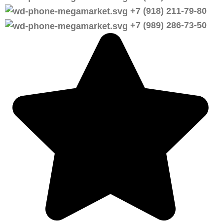
+7 (918) 211-79-80
+7 (989) 286-73-50