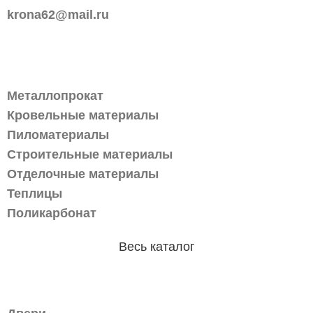
krona62@mail.ru
Каталог
Металлопрокат
Кровельные материалы
Пиломатериалы
Строительные материалы
Отделочные материалы
Теплицы
Поликарбонат
Весь каталог
Магазин