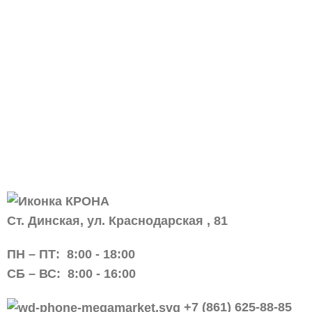
Ст. Динская, ул. Краснодарская , 81
ПН – ПТ:
8:00 -
18:00
СБ – ВС:
8:00 -
16:00
+7 (861) 625-88-85