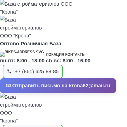
Оптово-Розничная База
ЛОКАЦИЯ КОНТАКТЫ
пн-пт: 8:00 - 18:00 сб-вс: 8:00 - 16:00
+7 (861) 625-88-85
📧 Отправить письмо на krona62@mail.ru