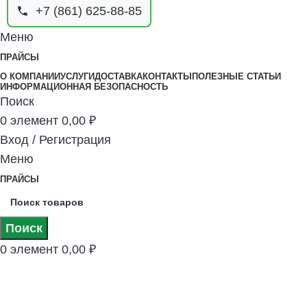
+7 (861) 625-88-85
Меню
ПРАЙСЫ
О КОМПАНИИ
УСЛУГИ
ДОСТАВКА
КОНТАКТЫ
ПОЛЕЗНЫЕ СТАТЬИ
ИНФОРМАЦИОННАЯ БЕЗОПАСНОСТЬ
Поиск
0
элемент
0,00
₽
Вход / Регистрация
Меню
ПРАЙСЫ
Поиск
0
элемент
0,00
₽
Дрель - Шуруповёрт