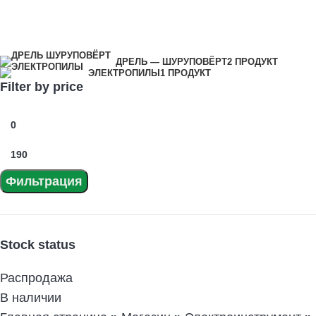
Категории
ДРЕЛЬ — ШУРУПОВЁРТ
2 ПРОДУКТ
ЭЛЕКТРОПИЛЫ
1 ПРОДУКТ
Filter by price
Фильтрация
Stock status
Распродажа
В наличии