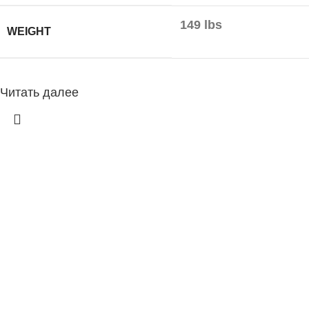
149 lbs
WEIGHT
Читать далее