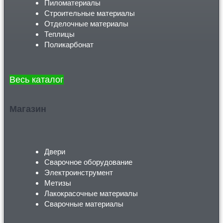
Пиломатериалы
Строительные материалы
Отделочные материалы
Теплицы
Поликарбонат
Весь каталог
Магазин
Двери
Сварочное оборудование
Электроинструмент
Метизы
Лакокрасочные материалы
Сварочные материалы