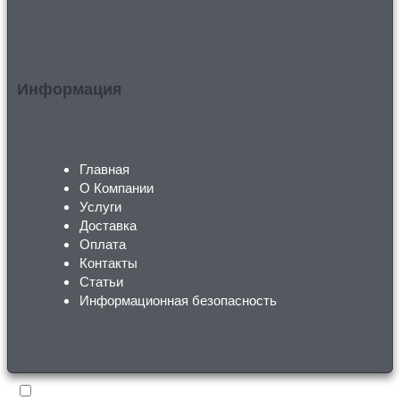
Информация
Главная
О Компании
Услуги
Доставка
Оплата
Контакты
Статьи
Информационная безопасность