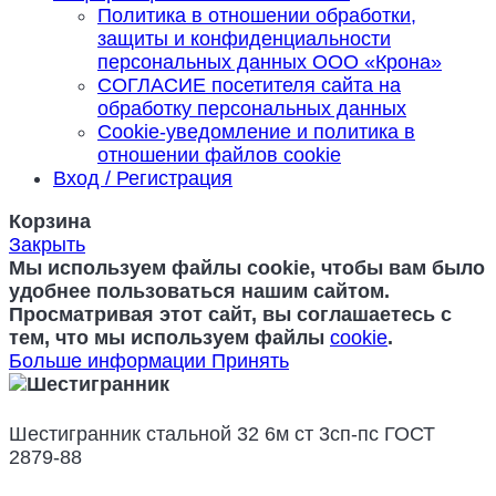
Политика в отношении обработки,
защиты и конфиденциальности
персональных данных ООО «Крона»
СОГЛАСИЕ посетителя сайта на
обработку персональных данных
Cookie‑уведомление и политика в
отношении файлов cookie
Вход / Регистрация
Корзина
Закрыть
Мы используем файлы cookie, чтобы вам было
удобнее пользоваться нашим сайтом.
Просматривая этот сайт, вы соглашаетесь с
тем, что мы используем файлы
cookie
.
Больше информации
Принять
Шестигранник стальной 32 6м ст 3сп-пс ГОСТ
2879-88