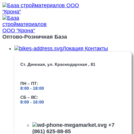
Оптово-Розничная База
Локация Контакты
Ст. Динская, ул. Краснодарская , 81
ПН – ПТ:
8:00 -
18:00
СБ – ВС:
8:00 -
16:00
+7
(861) 625-88-85