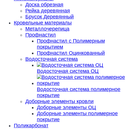
Доска обрезная
Рейка деревянная
Брусок Деревянный
Кровельные материалы
Металлочерепица
Профнастил
Профнастил с Полимерным
покрытием
Профнастил Оцинкованный
Водосточная система
Водосточная система ОЦ
Водосточная система полимерное
покрытие
Доборные элементы кровли
Доборные элементы ОЦ
Доборные элементы полимерное
покрытие
Поликарбонат