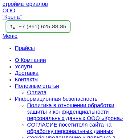
+7 (861) 625-88-85
Меню
Прайсы
О Компании
Услуги
Доставка
Контакты
Полезные статьи
Оплата
Информационная безопасность
Политика в отношении обработки,
защиты и конфиденциальности
персональных данных ООО «Крона»
СОГЛАСИЕ посетителя сайта на
обработку персональных данных
Cookie‑уведомление и политика в