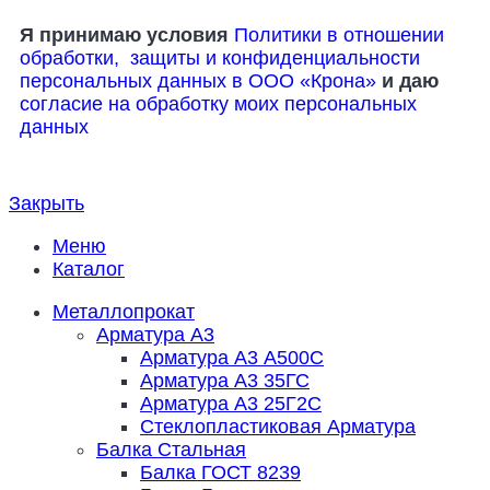
Я принимаю условия
Политики в отношении
обработки, защиты и конфиденциальности
персональных данных в ООО «Крона»
и даю
согласие на обработку моих персональных
данных
Закрыть
Меню
Каталог
Металлопрокат
Арматура А3
Арматура А3 А500С
Арматура А3 35ГС
Арматура А3 25Г2С
Стеклопластиковая Арматура
Балка Стальная
Балка ГОСТ 8239