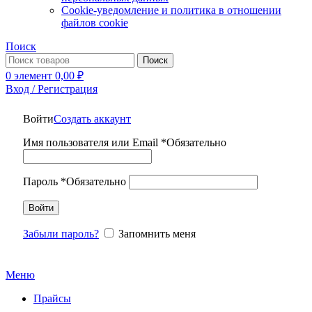
Cookie‑уведомление и политика в отношении
файлов cookie
Поиск
Поиск
0
элемент
0,00
₽
Вход / Регистрация
Войти
Создать аккаунт
Имя пользователя или Email
*
Обязательно
Пароль
*
Обязательно
Войти
Забыли пароль?
Запомнить меня
Меню
Прайсы