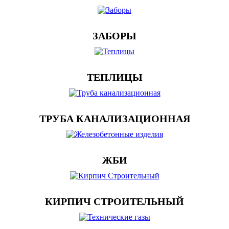
ЗАБОРЫ
ТЕПЛИЦЫ
ТРУБА КАНАЛИЗАЦИОННАЯ
ЖБИ
КИРПИЧ СТРОИТЕЛЬНЫЙ