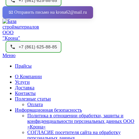
+7 (861) 625-88-85
📧 Отправить письмо на krona62@mail.ru
+7 (861) 625-88-85
Меню
Прайсы
О Компании
Услуги
Доставка
Контакты
Полезные статьи
Оплата
Информационная безопасность
Политика в отношении обработки, защиты и
конфиденциальности персональных данных ООО
«Крона»
СОГЛАСИЕ посетителя сайта на обработку
персональных данных