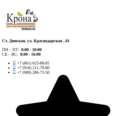
Ст. Динская, ул. Краснодарская , 81
ПН – ПТ:
8:00 -
18:00
СБ – ВС:
8:00 -
16:00
+7 (861) 625-88-85
+7 (918) 211-79-80
+7 (989) 286-73-50