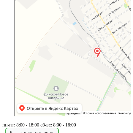
Яндекс Карты — транспорт, навигация, поиск мест
пн-пт: 8:00 - 18:00 сб-вс: 8:00 - 16:00