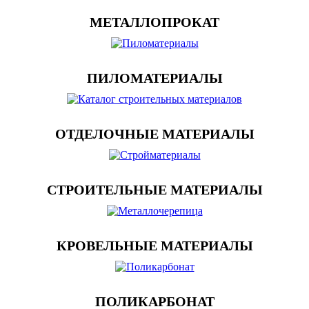
МЕТАЛЛОПРОКАТ
ПИЛОМАТЕРИАЛЫ
ОТДЕЛОЧНЫЕ МАТЕРИАЛЫ
СТРОИТЕЛЬНЫЕ МАТЕРИАЛЫ
КРОВЕЛЬНЫЕ МАТЕРИАЛЫ
ПОЛИКАРБОНАТ