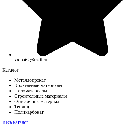
krona62@mail.ru
Каталог
Металлопрокат
Кровельные материалы
Пиломатериалы
Строительные материалы
Отделочные материалы
Теплицы
Поликарбонат
Весь каталог