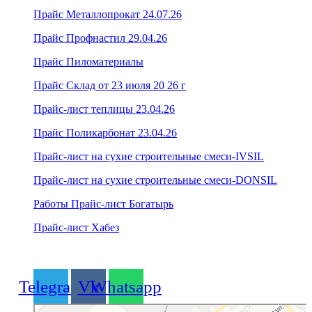
Прайс Металлопрокат 24.07.26
Прайс Профнастил 29.04.26
Прайс Пиломатериалы
Прайс Склад от 23 июля 20 26 г
Прайс-лист теплицы 23.04.26
Прайс Поликарбонат 23.04.26
Прайс-лист на сухие строительные смеси-IVSIL
Прайс-лист на сухие строительные смеси-DONSIL
Работы Прайс-лист Богатырь
Прайс-лист Хабез
Telegram
Vk
Whatsapp
Яндекс Карты