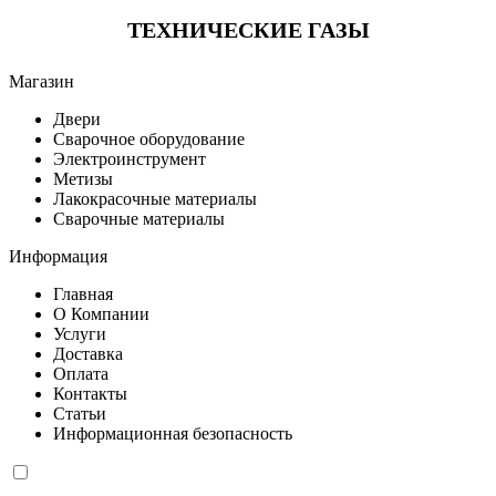
ТЕХНИЧЕСКИЕ ГАЗЫ
Магазин
Двери
Сварочное оборудование
Электроинструмент
Метизы
Лакокрасочные материалы
Сварочные материалы
Информация
Главная
О Компании
Услуги
Доставка
Оплата
Контакты
Статьи
Информационная безопасность