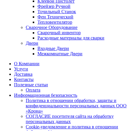
Клеевой Пистолет
Фрейзер Ручной
Точильный Станок
Фен Технический
Тепловентилятор
Сварочное Оборудование
Сварочный инвентор
Расходные материалы для сварки
Двери
Входные Двери
Межкомнатные Двери
О Компании
Услуги
Доставка
Контакты
Полезные статьи
Оплата
Информационная безопасность
Политика в отношении обработки, защиты и
конфиденциальности персональных данных ООО
«Крона»
СОГЛАСИЕ посетителя сайта на обработку
персональных данных
Cookie‑уведомление и политика в отношении