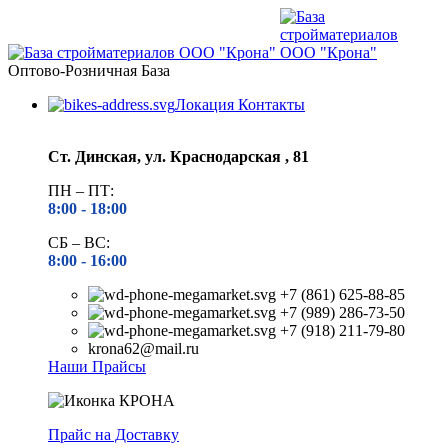
Оптово-Розничная База
Локация Контакты
Ст. Динская, ул. Краснодарская , 81
ПН – ПТ:
8:00 -
18:00
СБ – ВС:
8:00 -
16:00
+7 (861) 625-88-85
+7 (989) 286-73-50
+7 (918) 211-79-80
krona62@mail.ru
Наши Прайсы
Прайс на Доставку