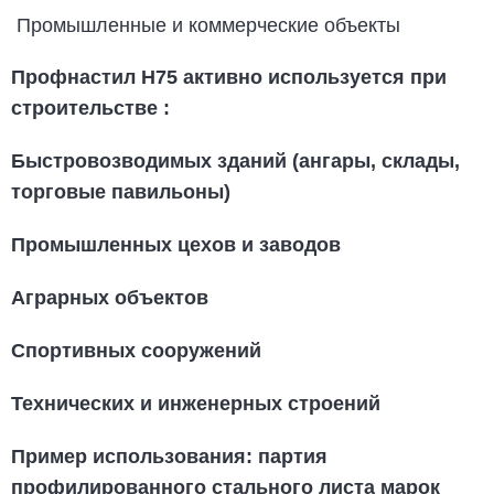
Промышленные и коммерческие объекты
Профнастил Н75
активно используется при
строительстве
:
Быстровозводимых зданий (ангары, склады,
торговые павильоны)
Промышленных цехов и заводов
Аграрных объектов
Спортивных сооружений
Технических и инженерных строений
Пример использования: партия
профилированного стального листа марок