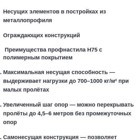
Несущих элементов в постройках из
металлопрофиля
Ограждающих конструкций
Преимущества профнастила Н75 с
полимерным покрытием
Максимальная несущая способность
—
выдерживает нагрузки до 700–1000 кг/м² при
малых пролётах
Увеличенный шаг опор
— можно перекрывать
пролёты до 4,5–6 метров без промежуточных
опор
Самонесущая конструкция
— позволяет