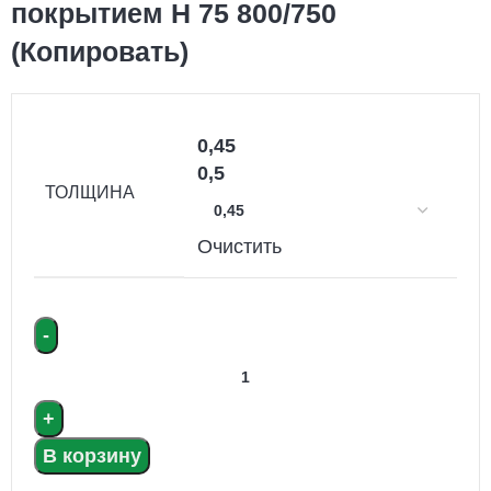
покрытием Н 75 800/750
(Копировать)
0,45
0,5
ТОЛЩИНА
Очистить
В корзину