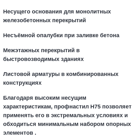
Несущего основания для монолитных
железобетонных перекрытий
Несъёмной опалубки при заливке бетона
Межэтажных перекрытий в
быстровозводимых зданиях
Листовой арматуры в комбинированных
конструкциях
Благодаря высоким несущим
характеристикам, профнастил Н75 позволяет
применять его в экстремальных условиях и
обходиться минимальным набором опорных
элементов
.