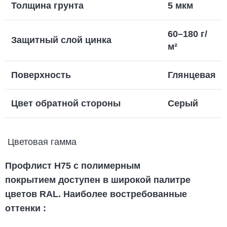
Толщина грунта
5 мкм
60–180 г/
Защитный слой цинка
м²
Поверхность
Глянцевая
Цвет обратной стороны
Серый
Цветовая гамма
Профлист Н75 с полимерным
покрытием
доступен в широкой палитре
цветов RAL. Наиболее востребованные
оттенки
: