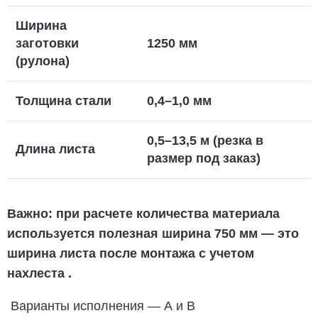
Ширина
заготовки
1250 мм
(рулона)
Толщина стали
0,4–1,0 мм
0,5–13,5 м (резка в
Длина листа
размер под заказ)
Важно:
при расчете количества материала
используется
полезная ширина 750 мм
— это
ширина листа после монтажа с учетом
нахлеста
.
Варианты исполнения — А и В