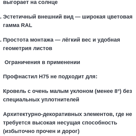
выгорает на солнце
Эстетичный внешний вид
— широкая цветовая
гамма RAL
Простота монтажа
— лёгкий вес и удобная
геометрия листов
Ограничения в применении
Профнастил Н75 не подходит
для:
Кровель с очень малым уклоном (менее 8°) без
специальных уплотнителей
Архитектурно-декоративных элементов, где не
требуется высокая несущая способность
(избыточно прочен и дорог)