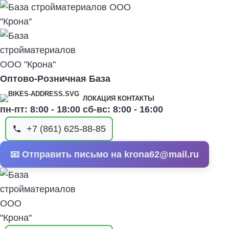
Оптово-Розничная База
ЛОКАЦИЯ КОНТАКТЫ
пн-пт: 8:00 - 18:00 сб-вс: 8:00 - 16:00
+7 (861) 625-88-85
📧 Отправить письмо на krona62@mail.ru