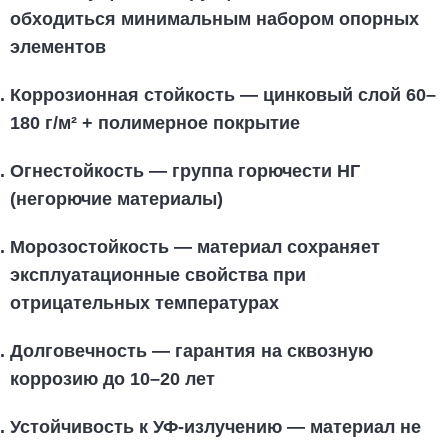
обходиться минимальным набором опорных
элементов
Коррозионная стойкость
— цинковый слой 60–
180 г/м² + полимерное покрытие
Огнестойкость
— группа горючести НГ
(негорючие материалы)
Морозостойкость
— материал сохраняет
эксплуатационные свойства при
отрицательных температурах
Долговечность
— гарантия на сквозную
коррозию до 10–20 лет
Устойчивость к УФ-излучению
— материал не