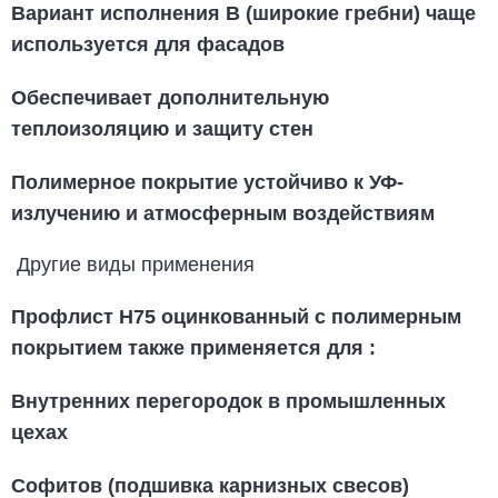
Вариант исполнения В (широкие гребни) чаще
используется для фасадов
Обеспечивает дополнительную
теплоизоляцию и защиту стен
Полимерное покрытие устойчиво к УФ-
излучению и атмосферным воздействиям
Другие виды применения
Профлист Н75 оцинкованный с полимерным
покрытием
также применяется для
:
Внутренних перегородок в промышленных
цехах
Софитов (подшивка карнизных свесов)