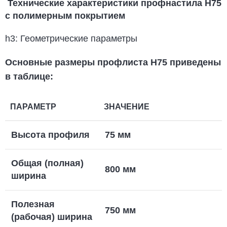
Технические характеристики профнастила Н75
с полимерным покрытием
h3: Геометрические параметры
Основные размеры
профлиста Н75
приведены
в таблице:
ПАРАМЕТР
ЗНАЧЕНИЕ
Высота профиля
75 мм
Общая (полная)
800 мм
ширина
Полезная
750 мм
(рабочая) ширина