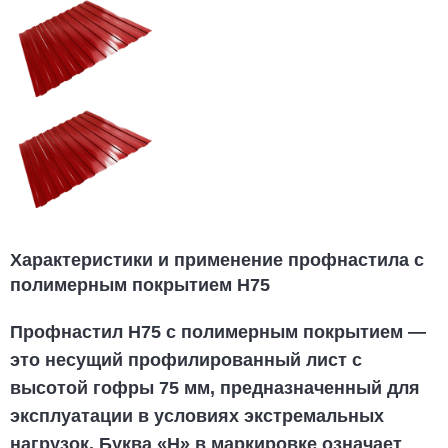
Характеристики и применение профнастила с
полимерным покрытием Н75
Профнастил Н75 с полимерным покрытием
—
это несущий профилированный лист с
высотой гофры 75 мм, предназначенный для
эксплуатации в условиях экстремальных
нагрузок. Буква «Н» в маркировке означает