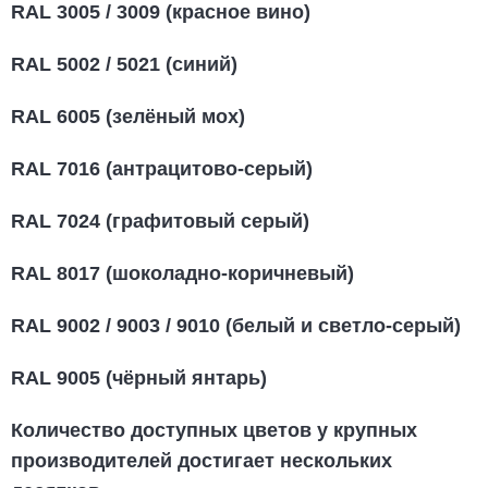
RAL 3005 / 3009 (красное вино)
RAL 5002 / 5021 (синий)
RAL 6005 (зелёный мох)
RAL 7016 (антрацитово-серый)
RAL 7024 (графитовый серый)
RAL 8017 (шоколадно-коричневый)
RAL 9002 / 9003 / 9010 (белый и светло-серый)
RAL 9005 (чёрный янтарь)
Количество доступных цветов у крупных
производителей достигает нескольких