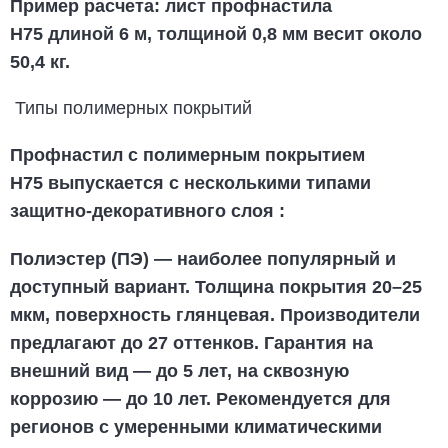
Пример расчета:
лист
профнастила
Н75
длиной 6 м, толщиной 0,8 мм весит около
50,4 кг.
Типы полимерных покрытий
Профнастил с полимерным покрытием
Н75
выпускается с несколькими типами
защитно-декоративного слоя
:
Полиэстер (ПЭ)
— наиболее популярный и
доступный вариант. Толщина покрытия 20–25
мкм, поверхность глянцевая. Производители
предлагают до 27 оттенков. Гарантия на
внешний вид — до 5 лет, на сквозную
коррозию — до 10 лет. Рекомендуется для
регионов с умеренными климатическими