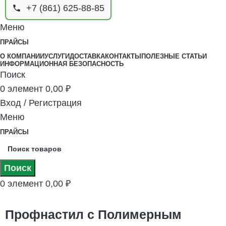
+7 (861) 625-88-85
Меню
ПРАЙСЫ
О КОМПАНИИ
УСЛУГИ
ДОСТАВКА
КОНТАКТЫ
ПОЛЕЗНЫЕ СТАТЬИ
ИНФОРМАЦИОННАЯ БЕЗОПАСНОСТЬ
Поиск
0
элемент
0,00
₽
Вход / Регистрация
Меню
ПРАЙСЫ
Поиск
0
элемент
0,00
₽
Профнастил с Полимерным