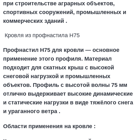
при строительстве аграрных объектов,
спортивных сооружений, промышленных и
коммерческих зданий
.
Кровля из профнастила Н75
Профнастил Н75 для кровли
— основное
применение этого профиля. Материал
подходит для скатных крыш с высокой
снеговой нагрузкой и промышленных
объектов. Профиль с высотой волны 75 мм
отлично выдерживает высокие динамические
и статические нагрузки в виде тяжёлого снега
и ураганного ветра
.
Области применения на кровле
: