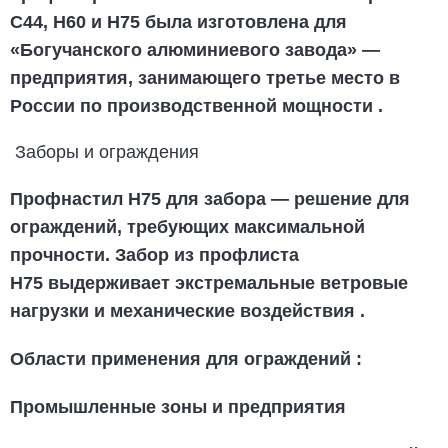
С44, Н60 и Н75 была изготовлена для
«Богучанского алюминиевого завода» —
предприятия, занимающего третье место в
России по производственной мощности
.
Заборы и ограждения
Профнастил Н75 для забора
— решение для
ограждений, требующих максимальной
прочности. Забор из
профлиста
Н75
выдерживает экстремальные ветровые
нагрузки и механические воздействия
.
Области применения для ограждений
:
Промышленные зоны и предприятия