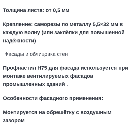
Толщина листа: от 0,5 мм
Крепление: саморезы по металлу 5,5×32 мм в
каждую волну (или заклёпки для повышенной
надёжности)
Фасады и облицовка стен
Профнастил Н75 для фасада
используется при
монтаже вентилируемых фасадов
промышленных зданий
.
Особенности фасадного применения
:
Монтируется на обрешётку с воздушным
зазором