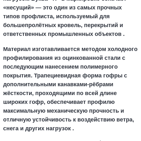
«несущий» — это один из самых прочных
типов профлиста, используемый для
большепролётных кровель, перекрытий и
ответственных промышленных объектов
.
Материал изготавливается методом холодного
профилирования из оцинкованной стали с
последующим нанесением полимерного
покрытия. Трапециевидная форма гофры с
дополнительными канавками-рёбрами
жёсткости, проходящими по всей длине
широких гофр, обеспечивает профилю
максимальную механическую прочность и
отличную устойчивость к воздействию ветра,
снега и других нагрузок
.