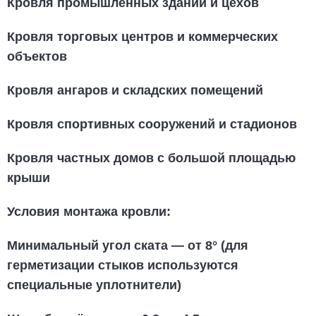
Кровля промышленных зданий и цехов
Кровля торговых центров и коммерческих
объектов
Кровля ангаров и складских помещений
Кровля спортивных сооружений и стадионов
Кровля частных домов с большой площадью
крыши
Условия монтажа кровли
:
Минимальный угол ската — от 8° (для
герметизации стыков используются
специальные уплотнители)