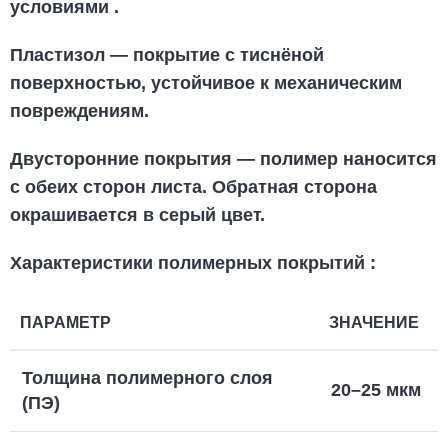
условиями
.
Пластизол
— покрытие с тиснёной
поверхностью, устойчивое к механическим
повреждениям.
Двусторонние покрытия
— полимер наносится
с обеих сторон листа. Обратная сторона
окрашивается в серый цвет.
Характеристики полимерных покрытий
:
ПАРАМЕТР
ЗНАЧЕНИЕ
Толщина полимерного слоя
20–25 мкм
(ПЭ)