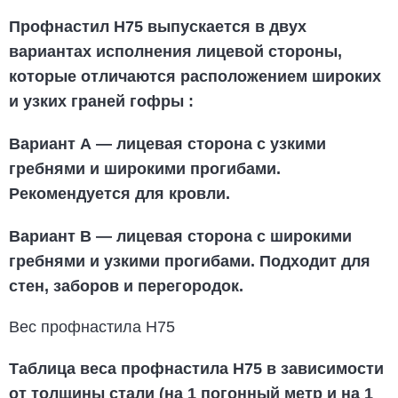
Профнастил Н75
выпускается в двух
вариантах исполнения лицевой стороны,
которые отличаются расположением широких
и узких граней гофры
:
Вариант А
— лицевая сторона с узкими
гребнями и широкими прогибами.
Рекомендуется для кровли.
Вариант В
— лицевая сторона с широкими
гребнями и узкими прогибами. Подходит для
стен, заборов и перегородок.
Вес профнастила Н75
Таблица веса профнастила Н75
в зависимости
от толщины стали (на 1 погонный метр и на 1