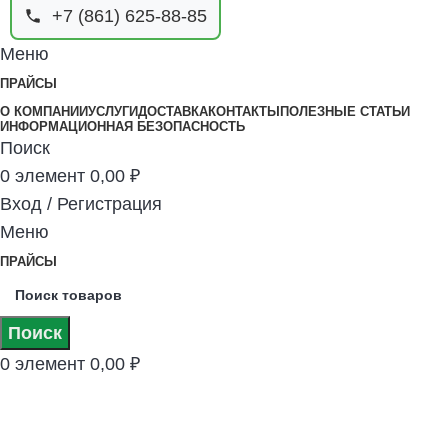
+7 (861) 625-88-85
Меню
ПРАЙСЫ
О КОМПАНИИ
УСЛУГИ
ДОСТАВКА
КОНТАКТЫ
ПОЛЕЗНЫЕ СТАТЬИ
ИНФОРМАЦИОННАЯ БЕЗОПАСНОСТЬ
Поиск
0
элемент
0,00
₽
Вход / Регистрация
Меню
ПРАЙСЫ
Поиск
0
элемент
0,00
₽
Сварочное Оборудование