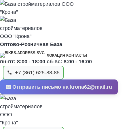
Оптово-Розничная База
ЛОКАЦИЯ КОНТАКТЫ
пн-пт: 8:00 - 18:00 сб-вс: 8:00 - 16:00
+7 (861) 625-88-85
📧 Отправить письмо на krona62@mail.ru