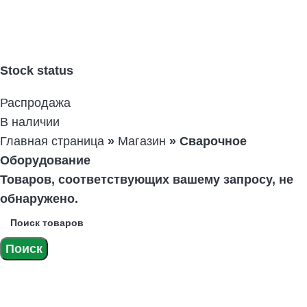
Категории
Не существует ни одной категории товаров.
Stock status
Распродажа
В наличии
Главная страница
»
Магазин
»
Сварочное
Оборудование
Товаров, соответствующих вашему запросу, не
обнаружено.
Поиск