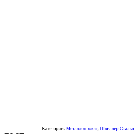
Категории:
Металлопрокат
,
Швеллер Сталь