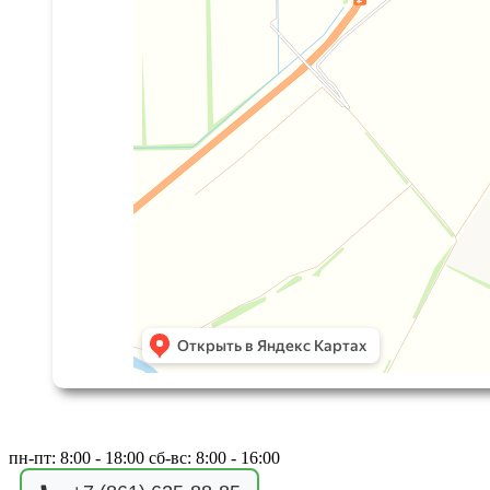
пн-пт: 8:00 - 18:00 сб-вс: 8:00 - 16:00