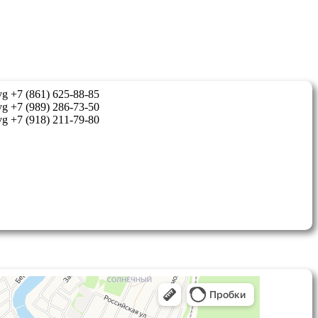
+7 (861) 625-88-85
+7 (989) 286-73-50
+7 (918) 211-79-80