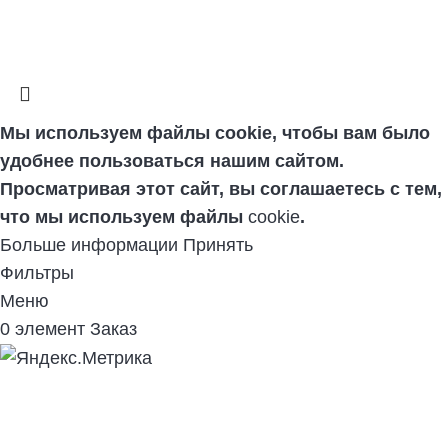
Мы используем файлы cookie, чтобы вам было
удобнее пользоваться нашим сайтом.
Просматривая этот сайт, вы соглашаетесь с тем,
что мы используем файлы
cookie
.
Больше информации
Принять
Фильтры
Меню
0
элемент
Заказ