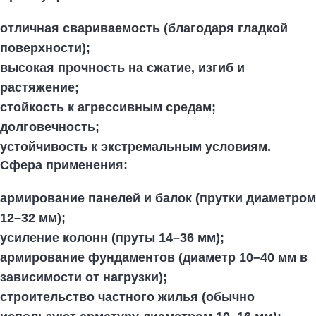
отличная свариваемость (благодаря гладкой
поверхности);
высокая прочность на сжатие, изгиб и
растяжение;
стойкость к агрессивным средам;
долговечность;
устойчивость к экстремальным условиям.
Сфера применения:
армирование панелей и балок (прутки диаметром
12–32 мм);
усиление колонн (пруты 14–36 мм);
армирование фундаментов (диаметр 10–40 мм в
зависимости от нагрузки);
строительство частного жилья (обычно