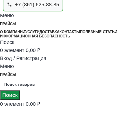
+7 (861) 625-88-85
Меню
ПРАЙСЫ
О КОМПАНИИ
УСЛУГИ
ДОСТАВКА
КОНТАКТЫ
ПОЛЕЗНЫЕ СТАТЬИ
ИНФОРМАЦИОННАЯ БЕЗОПАСНОСТЬ
Поиск
0
элемент
0,00
₽
Вход / Регистрация
Меню
ПРАЙСЫ
Поиск
0
элемент
0,00
₽
Арматура А1 А 240 гладкая