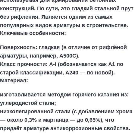
конструкций. По сути, это гладкий стальной прут
без рифления. Является одним из самых
популярных видов арматуры в строительстве.
Ключевые особенности:
Поверхность:
гладкая (в отличие от рифлёной
арматуры, например, А500С).
Класс прочности:
А-I (обозначается как А1 по
старой классификации, А240 — по новой).
Материал:
изготавливается методом горячего катания из:
углеродистой стали;
низколегированной стали (с добавлением хрома
— около 0,3% и марганца — до 0,65%), что
придаёт арматуре антикоррозионные свойства.