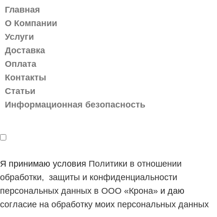
Главная
О Компании
Услуги
Доставка
Оплата
Контакты
Статьи
Информационная безопасность
Я принимаю условия
Политики в отношении
обработки, защиты и конфиденциальности
персональных данных в ООО «Крона»
и даю
согласие на обработку моих персональных данных