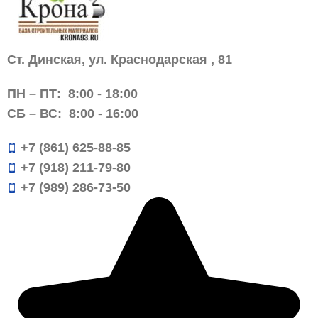
Ст. Динская, ул. Краснодарская , 81
ПН – ПТ:
8:00 -
18:00
СБ – ВС:
8:00 -
16:00
+7 (861) 625-88-85
+7 (918) 211-79-80
+7 (989) 286-73-50