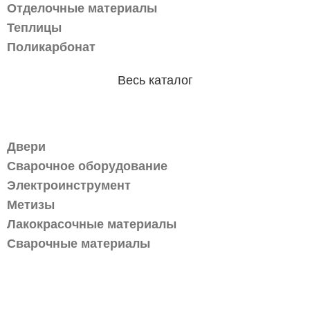
Отделочные материалы
Теплицы
Поликарбонат
Весь каталог
Магазин
Двери
Сварочное оборудование
Электроинструмент
Метизы
Лакокрасочные материалы
Сварочные материалы
Информация