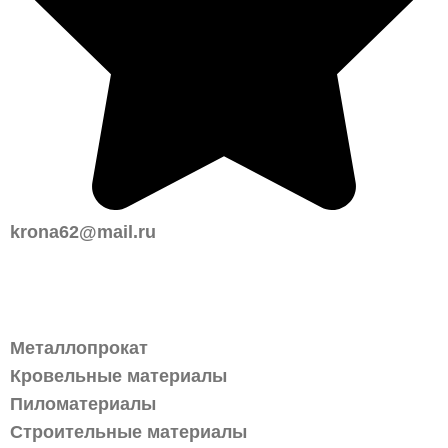
krona62@mail.ru
Каталог
Металлопрокат
Кровельные материалы
Пиломатериалы
Строительные материалы