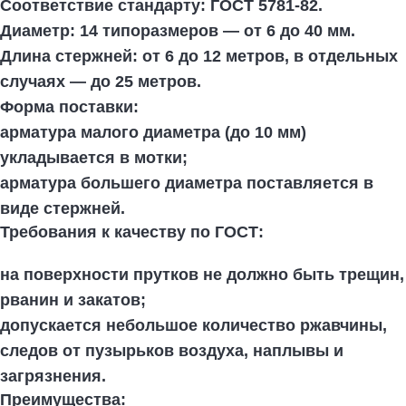
Соответствие стандарту:
ГОСТ 5781-82.
Диаметр:
14 типоразмеров — от 6 до 40 мм.
Длина стержней:
от 6 до 12 метров, в отдельных
случаях — до 25 метров.
Форма поставки:
арматура малого диаметра (до 10 мм)
укладывается в мотки;
арматура большего диаметра поставляется в
виде стержней.
Требования к качеству по ГОСТ:
на поверхности прутков не должно быть трещин,
рванин и закатов;
допускается небольшое количество ржавчины,
следов от пузырьков воздуха, наплывы и
загрязнения.
Преимущества: