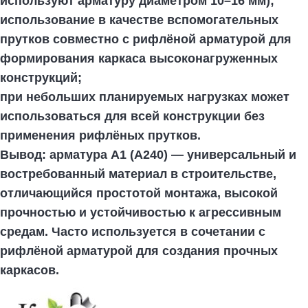
используют арматуру диаметром 10–16 мм);
использование в качестве вспомогательных
прутков совместно с рифлёной арматурой для
формирования каркаса высоконагруженных
конструкций;
при небольших планируемых нагрузках может
использоваться для всей конструкции без
применения рифлёных прутков.
Вывод:
арматура А1 (А240) — универсальный и
востребованный материал в строительстве,
отличающийся простотой монтажа, высокой
прочностью и устойчивостью к агрессивным
средам. Часто используется в сочетании с
рифлёной арматурой для создания прочных
каркасов.