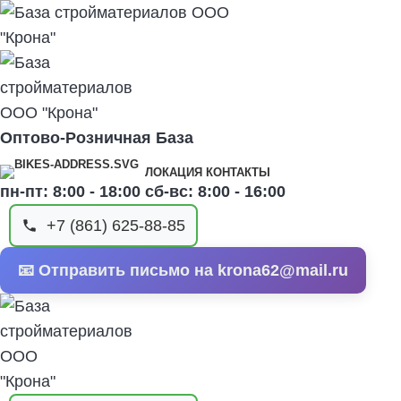
Оптово-Розничная База
ЛОКАЦИЯ КОНТАКТЫ
пн-пт: 8:00 - 18:00 сб-вс: 8:00 - 16:00
+7 (861) 625-88-85
📧 Отправить письмо на krona62@mail.ru