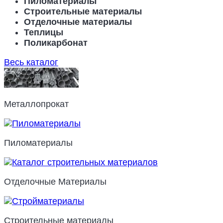
Пиломатериалы
Строительные материалы
Отделочные материалы
Теплицы
Поликарбонат
Весь каталог
Металлопрокат
Пиломатериалы
Отделочные Материалы
Строительные материалы