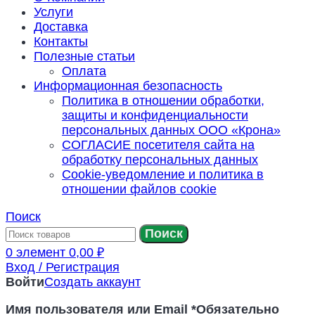
Услуги
Доставка
Контакты
Полезные статьи
Оплата
Информационная безопасность
Политика в отношении обработки,
защиты и конфиденциальности
персональных данных ООО «Крона»
СОГЛАСИЕ посетителя сайта на
обработку персональных данных
Cookie‑уведомление и политика в
отношении файлов cookie
Поиск
Поиск
0
элемент
0,00
₽
Вход / Регистрация
Войти
Создать аккаунт
Имя пользователя или Email
*
Обязательно