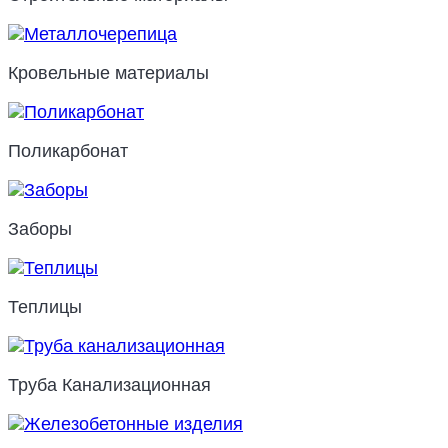
Кровельные материалы
Поликарбонат
Заборы
Теплицы
Труба Канализационная