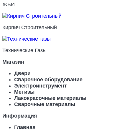
ЖБИ
Кирпич Строительный
Технические Газы
Магазин
Двери
Сварочное оборудование
Электроинструмент
Метизы
Лакокрасочные материалы
Сварочные материалы
Информация
Главная