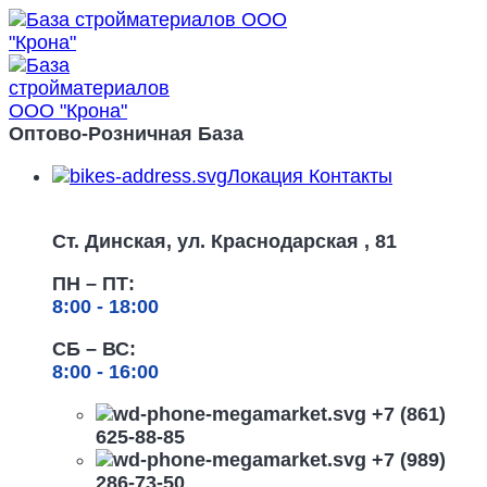
Оптово-Розничная База
Локация Контакты
Ст. Динская, ул. Краснодарская , 81
ПН – ПТ:
8:00 -
18:00
СБ – ВС:
8:00 -
16:00
+7 (861)
625-88-85
+7 (989)
286-73-50