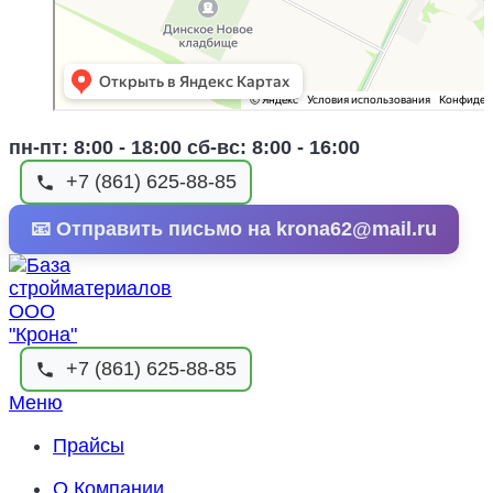
пн-пт: 8:00 - 18:00 сб-вс: 8:00 - 16:00
+7 (861) 625-88-85
📧 Отправить письмо на krona62@mail.ru
+7 (861) 625-88-85
Меню
Прайсы
О Компании