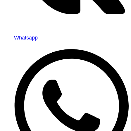
Whatsapp