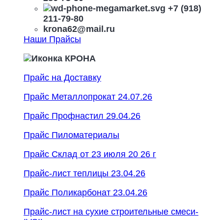
+7 (918)
211-79-80
krona62@mail.ru
Наши Прайсы
Прайс на Доставку
Прайс Металлопрокат 24.07.26
Прайс Профнастил 29.04.26
Прайс Пиломатериалы
Прайс Склад от 23 июля 20 26 г
Прайс-лист теплицы 23.04.26
Прайс Поликарбонат 23.04.26
Прайс-лист на сухие строительные смеси-