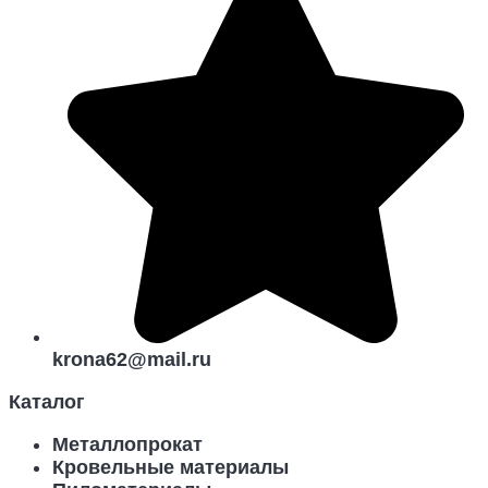
krona62@mail.ru
Каталог
Металлопрокат
Кровельные материалы