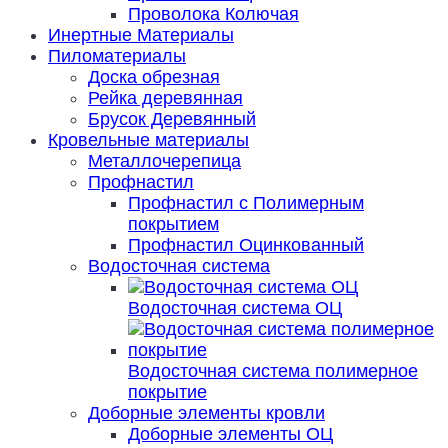
Проволока Колючая
Инертные Материалы
Пиломатериалы
Доска обрезная
Рейка деревянная
Брусок Деревянный
Кровельные материалы
Металлочерепица
Профнастил
Профнастил с Полимерным
покрытием
Профнастил Оцинкованный
Водосточная система
Водосточная система ОЦ
Водосточная система полимерное
покрытие
Доборные элементы кровли
Доборные элементы ОЦ