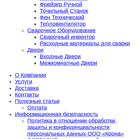
Фрейзер Ручной
Точильный Станок
Фен Технический
Тепловентилятор
Сварочное Оборудование
Сварочный инвентор
Расходные материалы для сварки
Двери
Входные Двери
Межкомнатные Двери
О Компании
Услуги
Доставка
Контакты
Полезные статьи
Оплата
Информационная безопасность
Политика в отношении обработки,
защиты и конфиденциальности
персональных данных ООО «Крона»