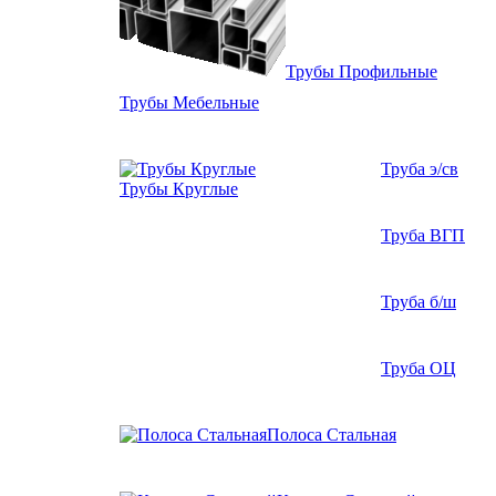
Трубы Профильные
Трубы Мебельные
Труба э/св
Трубы Круглые
Труба ВГП
Труба б/ш
Труба ОЦ
Полоса Стальная