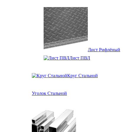
Лист Рифлёный
Лист ПВЛ
Круг Стальной
Уголок Стальной