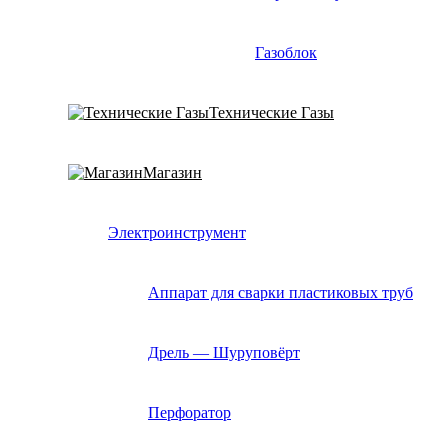
Газоблок
Технические Газы
Магазин
Электроинструмент
Аппарат для сварки пластиковых труб
Дрель — Шуруповёрт
Перфоратор