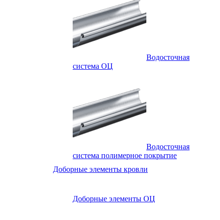
Водосточная
система ОЦ
Водосточная
система полимерное покрытие
Доборные элементы кровли
Доборные элементы ОЦ