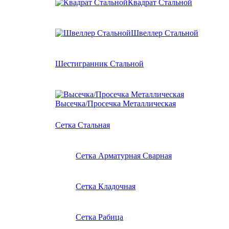
Квадрат Стальной
Швеллер Стальной
Шестигранник Стальной
Высечка/Просечка Металлическая
Сетка Стальная
Сетка Арматурная Сварная
Сетка Кладочная
Сетка Рабица