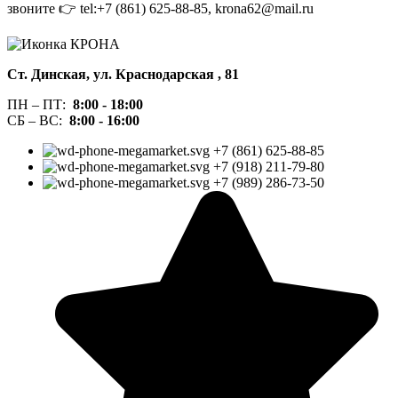
звоните 👉 tel:+7 (861) 625-88-85, krona62@mail.ru
Ст. Динская, ул. Краснодарская , 81
ПН – ПТ:
8:00 -
18:00
СБ – ВС:
8:00 -
16:00
+7 (861) 625-88-85
+7 (918) 211-79-80
+7 (989) 286-73-50