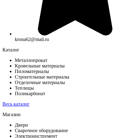
krona62@mail.ru
Каталог
Металлопрокат
Кровельные материалы
Пиломатериалы
Строительные материалы
Отделочные материалы
Теплицы
Поликарбонат
Весь каталог
Магазин
Двери
Сварочное оборудование
Электроинструмент