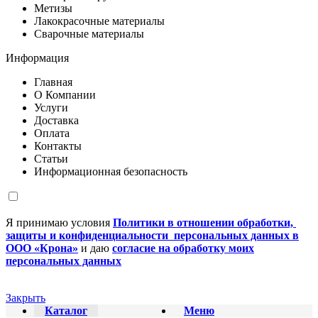
Метизы
Лакокрасочные материалы
Сварочные материалы
Информация
Главная
О Компании
Услуги
Доставка
Оплата
Контакты
Статьи
Информационная безопасность
Я принимаю условия
Политики в отношении обработки,
защиты и конфиденциальности персональных данных в
ООО «Крона»
и даю
согласие на обработку моих
персональных данных
Закрыть
Каталог
Меню