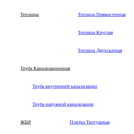
Теплицы
Теплица Прямостенная
Теплица Круглая
Теплица Двухскатная
Труба Канализационная
Труба внутренней канализации
Труба наружной канализации
ЖБИ
Плитка Тротуарная