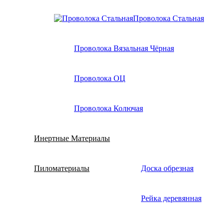
Проволока Стальная
Проволока Вязальная Чёрная
Проволока ОЦ
Проволока Колючая
Инертные Материалы
Пиломатериалы
Доска обрезная
Рейка деревянная