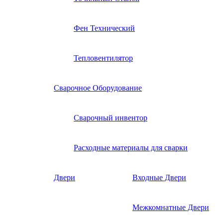
Фен Технический
Тепловентилятор
Сварочное Оборудование
Сварочный инвентор
Расходные материалы для сварки
Двери
Входные Двери
Межкомнатные Двери