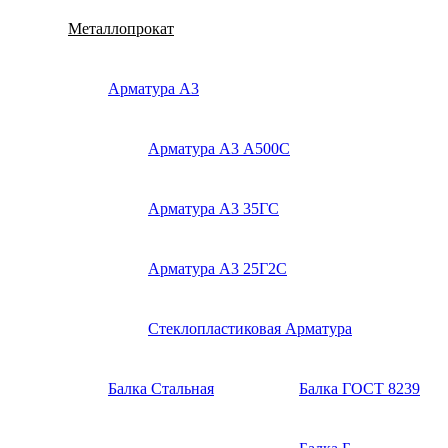
Металлопрокат
Арматура А3
Арматура А3 А500С
Арматура А3 35ГС
Арматура А3 25Г2С
Стеклопластиковая Арматура
Балка Стальная
Балка ГОСТ 8239