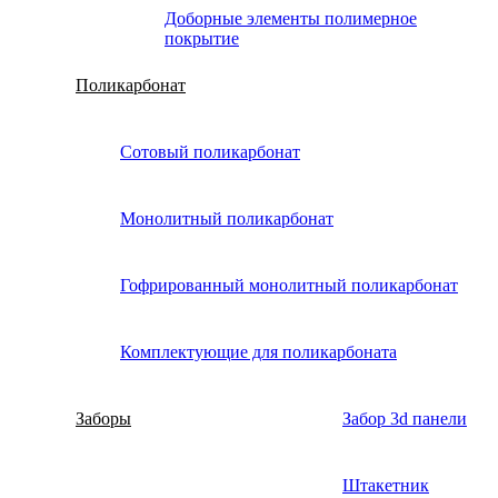
Доборные элементы полимерное
покрытие
Поликарбонат
Сотовый поликарбонат
Монолитный поликарбонат
Гофрированный монолитный поликарбонат
Комплектующие для поликарбоната
Заборы
Забор 3d панели
Штакетник