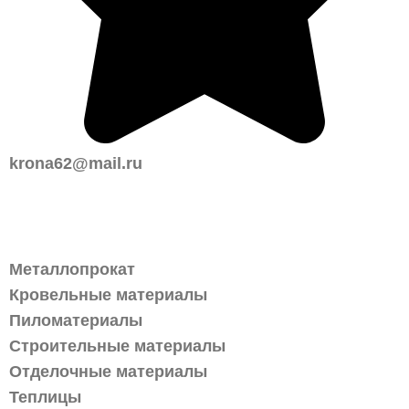
krona62@mail.ru
Каталог
Металлопрокат
Кровельные материалы
Пиломатериалы
Строительные материалы
Отделочные материалы
Теплицы