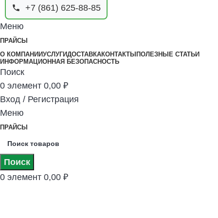
+7 (861) 625-88-85
Меню
ПРАЙСЫ
О КОМПАНИИ
УСЛУГИ
ДОСТАВКА
КОНТАКТЫ
ПОЛЕЗНЫЕ СТАТЬИ
ИНФОРМАЦИОННАЯ БЕЗОПАСНОСТЬ
Поиск
0
элемент
0,00
₽
Вход / Регистрация
Меню
ПРАЙСЫ
Поиск
0
элемент
0,00
₽