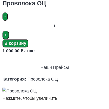
Проволока ОЦ
В корзину
1 000,00
₽
с НДС
Наши Прайсы
Категория:
Проволока ОЦ
Нажмите, чтобы увеличить