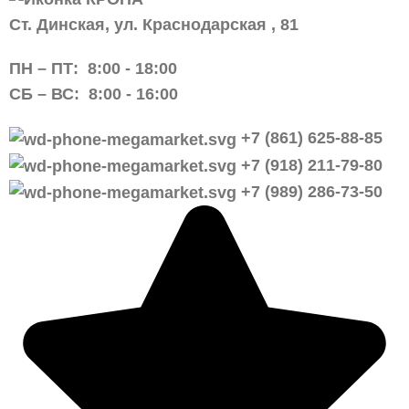
Ст. Динская, ул. Краснодарская , 81
ПН – ПТ:
8:00 -
18:00
СБ – ВС:
8:00 -
16:00
+7 (861) 625-88-85
+7 (918) 211-79-80
+7 (989) 286-73-50