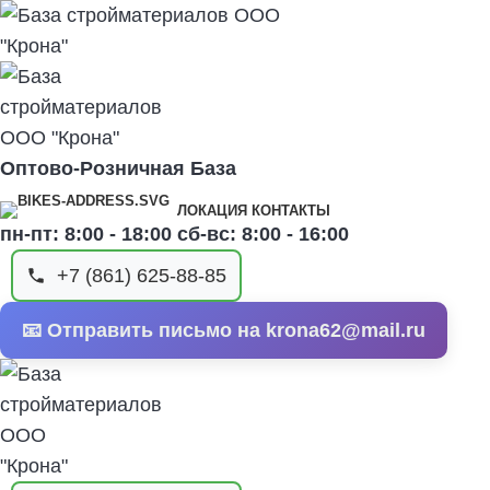
Оптово-Розничная База
ЛОКАЦИЯ КОНТАКТЫ
пн-пт: 8:00 - 18:00 сб-вс: 8:00 - 16:00
+7 (861) 625-88-85
📧 Отправить письмо на krona62@mail.ru